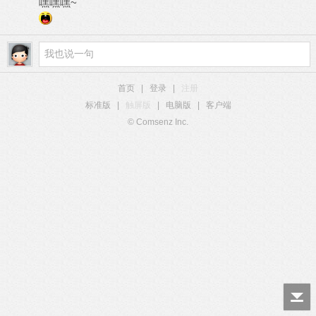
嘿嘿嘿~
首页
|
登录
|
注册
标准版
|
触屏版
|
电脑版
|
客户端
© Comsenz Inc.