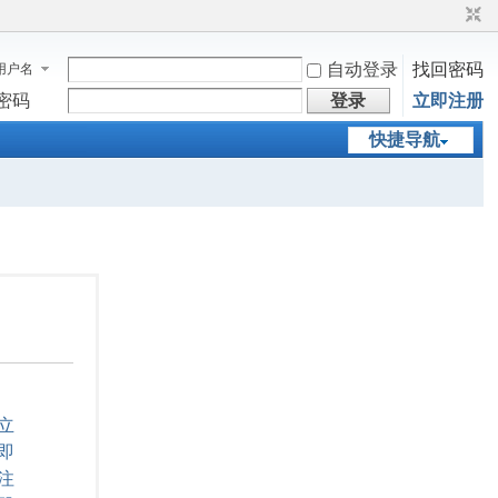
自动登录
找回密码
用户名
密码
登录
立即注册
快捷导航
立
即
注