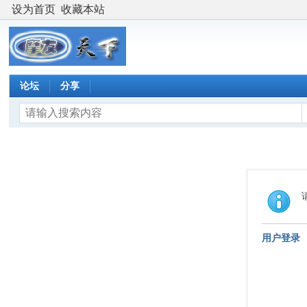
设为首页
收藏本站
论坛
分享
用户登录