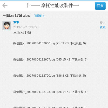
〖━━ 摩托性能改装件━━〗
回复
三阳xs175t abs
只看楼主
车车
楼主
2019-1-22 09:40:23
收藏
三阳xs175t
微信图片_20170604132640.jpg
(91.53 KB, 下载次数: 9)
微信图片_20170604132657.jpg
(545.15 KB, 下载次数: 7)
微信图片_20170604132700.jpg
(386.3 KB, 下载次数: 5)
微信图片_20170604132703.jpg
(326.14 KB, 下载次数: 6)