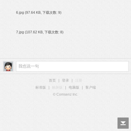
6.jpg
(97.64 KB, 下载次数: 9)
7.jpg
(107.62 KB, 下载次数: 8)
首页
|
登录
|
注册
标准版
|
触屏版
|
电脑版
|
客户端
© Comsenz Inc.