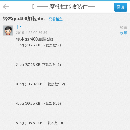
〖━━ 摩托性能改装件━━〗
回复
铃木gsr400加装abs
只看楼主
车车
楼主
2019-1-22 09:26:36
收藏
铃木gsr400加装abs
1.jpg
(73.96 KB, 下载次数: 7)
2.jpg
(87.23 KB, 下载次数: 6)
3.jpg
(105.87 KB, 下载次数: 12)
4.jpg
(99.55 KB, 下载次数: 9)
5.jpg
(105.51 KB, 下载次数: 9)