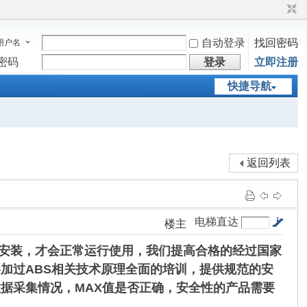
自动登录
找回密码
用户名
密码
登录
立即注册
快捷导航
返回列表
电梯直达
楼主
的安装，才会正常运行使用，我们提高合格的经过国家
加过ABS相关技术原理全面的培训，提供规范的安
据采集情况，MAX值是否正确，安全性的产品需要