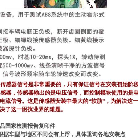
速传感器信号是非常重要的，只有保证信号在安装初始阶
传感器，传感器输出的是电压信号，而控制模块使用的是
电流信号。这是传感器安装中最大的“软肋”，为解决这
决了这一困扰业界的难题。
品国家检测报告复印件
，根据车型与地区不同会有上浮，具体垂询各地安装点