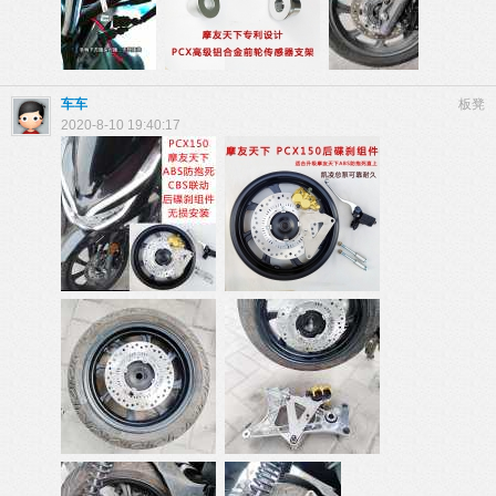
车车
板凳
2020-8-10 19:40:17