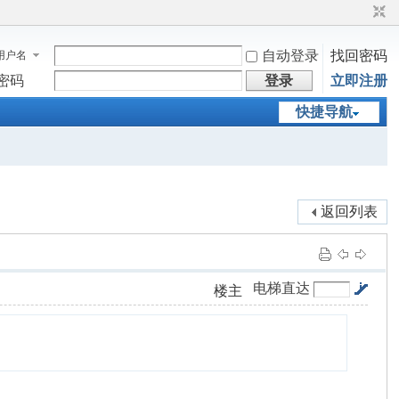
自动登录
找回密码
用户名
密码
登录
立即注册
快捷导航
返回列表
电梯直达
楼主