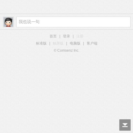
首页
|
登录
|
注册
标准版
|
触屏版
|
电脑版
|
客户端
© Comsenz Inc.