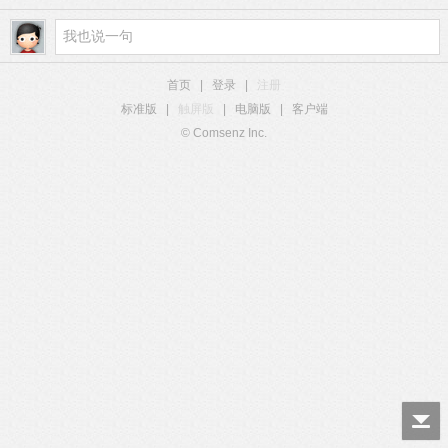
首页
|
登录
|
注册
标准版
|
触屏版
|
电脑版
|
客户端
© Comsenz Inc.