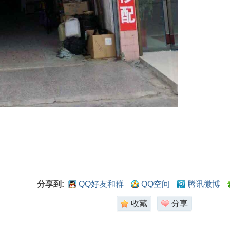
分享到:
QQ好友和群
QQ空间
腾讯微博
收藏
分享