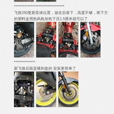
*********************************
飞致250更新泵体位置，放在后座下，高度不够，将下方
的塑料盒用热风枪加热下压1.5厘米就可以了
**************
新飞致后面是碟刹盘的 安装更简单了