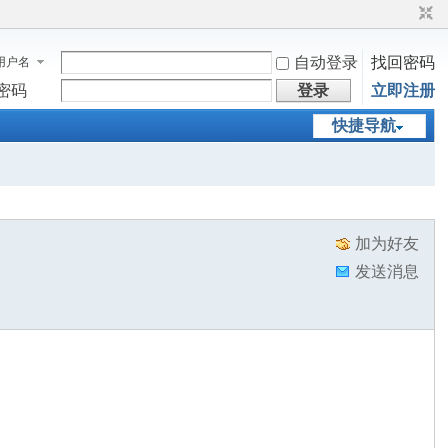
自动登录
找回密码
用户名
密码
登录
立即注册
快捷导航
加为好友
发送消息