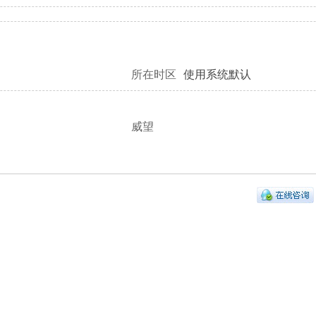
所在时区
使用系统默认
威望