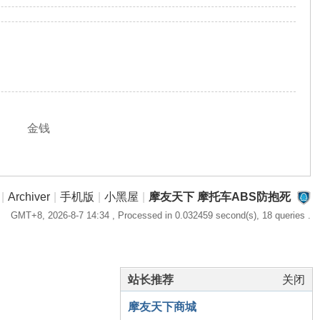
金钱
|
Archiver
|
手机版
|
小黑屋
|
摩友天下 摩托车ABS防抱死
GMT+8, 2026-8-7 14:34
, Processed in 0.032459 second(s), 18 queries .
站长推荐
关闭
摩友天下商城