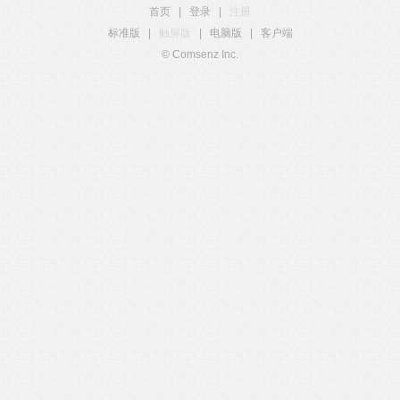
首页
|
登录
|
注册
标准版
|
触屏版
|
电脑版
|
客户端
© Comsenz Inc.