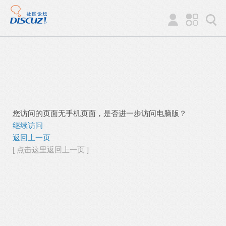
您访问的页面无手机页面，是否进一步访问电脑版？
继续访问
返回上一页
[ 点击这里返回上一页 ]