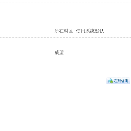
所在时区
使用系统默认
威望