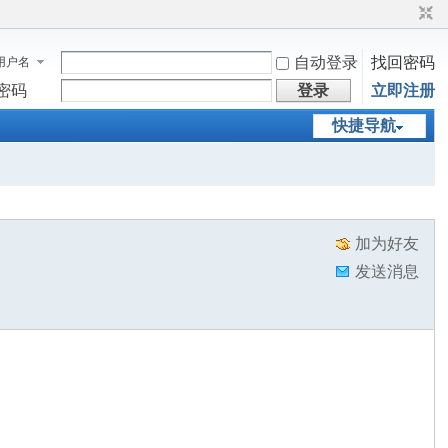
自动登录
找回密码
用户名
密码
登录
立即注册
快捷导航
加为好友
发送消息