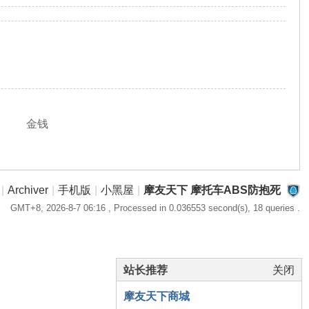
金钱
|
Archiver
|
手机版
|
小黑屋
|
摩友天下 摩托车ABS防抱死
GMT+8, 2026-8-7 06:16
, Processed in 0.036553 second(s), 18 queries .
站长推荐
关闭
摩友天下商城