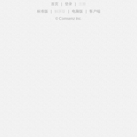
首页
|
登录
|
注册
标准版
|
触屏版
|
电脑版
|
客户端
© Comsenz Inc.