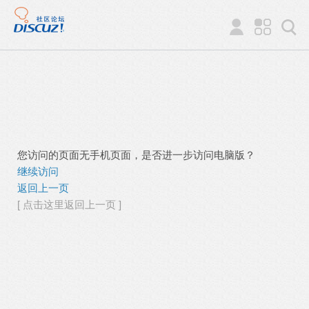
您访问的页面无手机页面，是否进一步访问电脑版？
继续访问
返回上一页
[ 点击这里返回上一页 ]