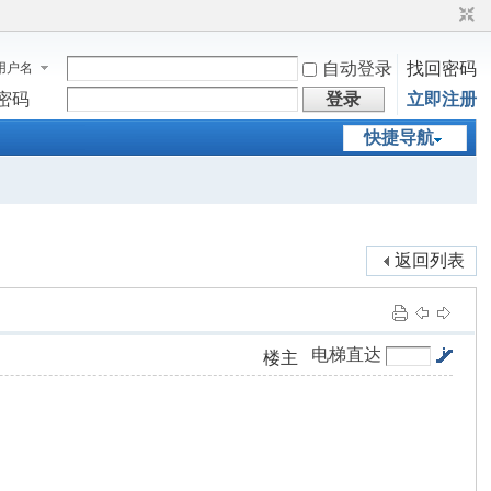
自动登录
找回密码
用户名
密码
登录
立即注册
快捷导航
返回列表
电梯直达
楼主