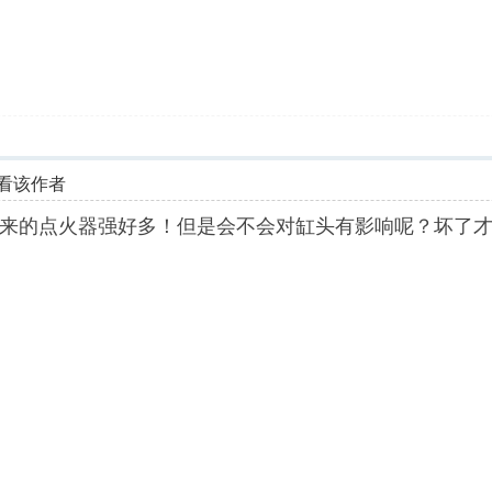
看该作者
来的点火器强好多！但是会不会对缸头有影响呢？坏了才知