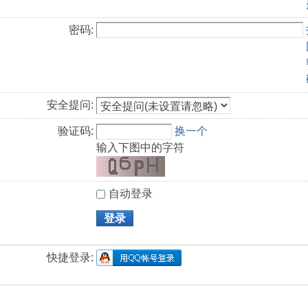
密码:
安全提问:
验证码:
换一个
输入下图中的字符
自动登录
登录
快捷登录: