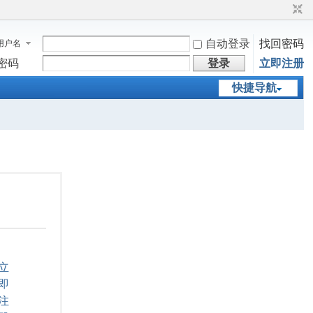
自动登录
找回密码
用户名
密码
登录
立即注册
快捷导航
立
即
注