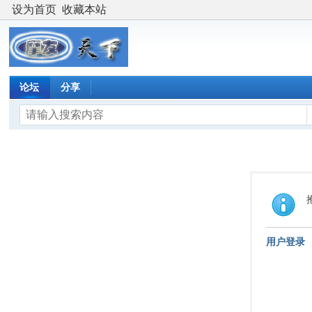
设为首页
收藏本站
论坛
分享
用户登录