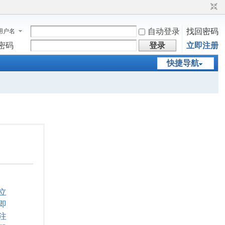
自动登录
找回密码
用户名
密码
登录
立即注册
快捷导航
立
即
注