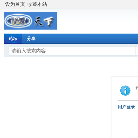
设为首页
收藏本站
论坛
分享
用户登录