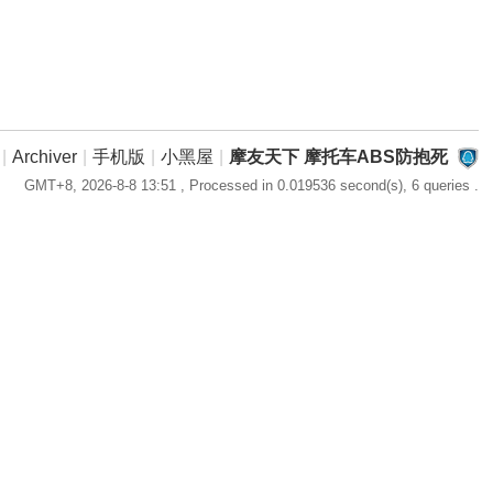
|
Archiver
|
手机版
|
小黑屋
|
摩友天下 摩托车ABS防抱死
GMT+8, 2026-8-8 13:51
, Processed in 0.019536 second(s), 6 queries .