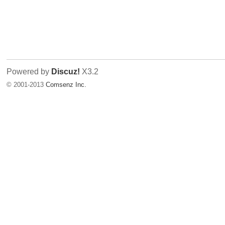
Powered by
Discuz!
X3.2
© 2001-2013
Comsenz Inc.