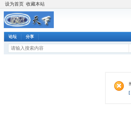
设为首页
收藏本站
论坛
分享