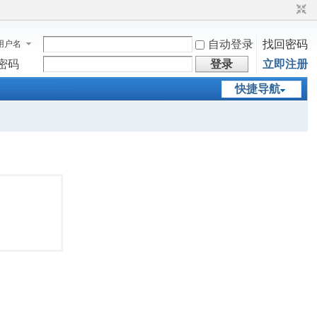
自动登录
找回密码
用户名
密码
登录
立即注册
快捷导航